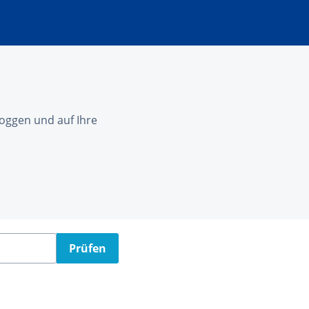
nloggen und auf Ihre
Prüfen