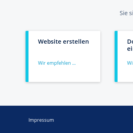
Sie 
Website erstellen
D
e
Wir empfehlen ...
Wi
Impressum