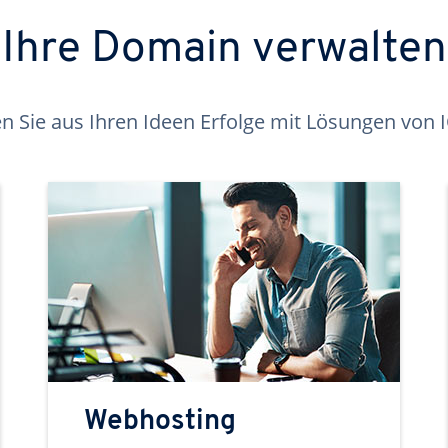
Ihre Domain verwalten
 Sie aus Ihren Ideen Erfolge mit Lösungen von
Webhosting