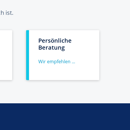
 ist.
Persönliche
Beratung
Wir empfehlen ...