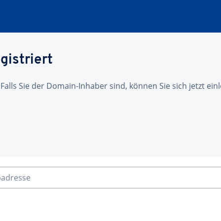
gistriert
 Falls Sie der Domain-Inhaber sind, können Sie sich jetzt ei
badresse