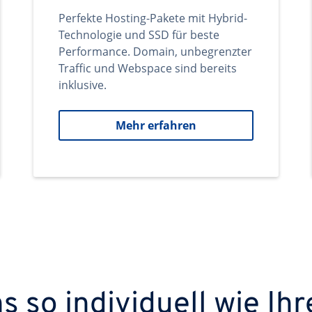
Perfekte Hosting-Pakete mit Hybrid-
Technologie und SSD für beste
Performance. Domain, unbegrenzter
Traffic und Webspace sind bereits
inklusive.
Mehr erfahren
 so individuell wie Ihr