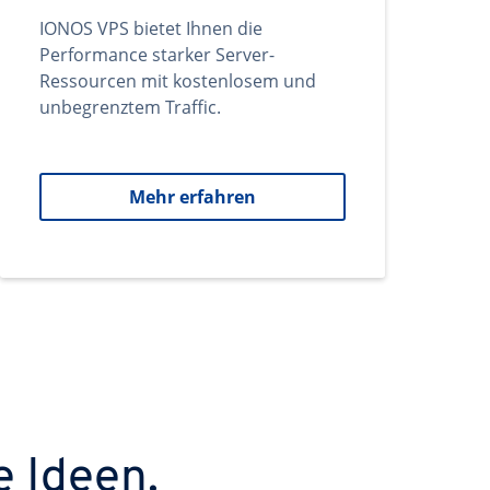
IONOS VPS bietet Ihnen die
Performance starker Server-
Ressourcen mit kostenlosem und
unbegrenztem Traffic.
Mehr erfahren
e Ideen.