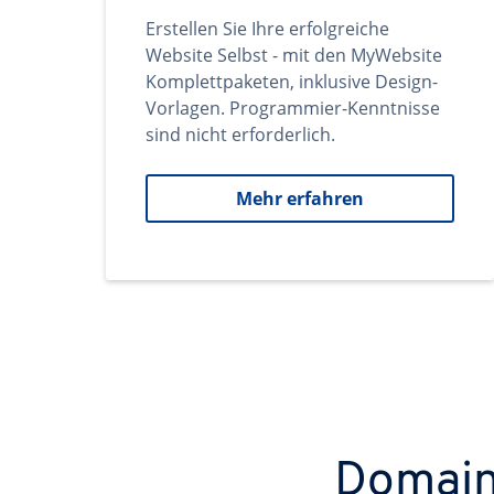
Erstellen Sie Ihre erfolgreiche
Website Selbst - mit den MyWebsite
Komplettpaketen, inklusive Design-
Vorlagen. Programmier-Kenntnisse
sind nicht erforderlich.
Mehr erfahren
Domains