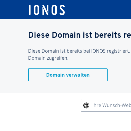
Diese Domain ist bereits re
Diese Domain ist bereits bei IONOS registriert.
Domain zugreifen.
Domain verwalten
Ihre Wunsch-We